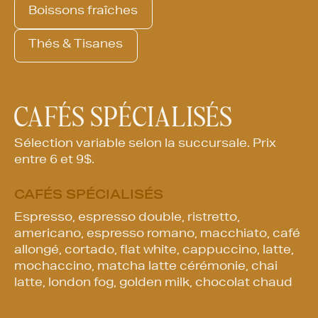
Boissons fraîches
Thés & Tisanes
CAFÉS SPÉCIALISÉS
Sélection variable selon la succursale. Prix
entre 6 et 9$.
CAFÉS SPÉCIALISÉS
Espresso, espresso double, ristretto,
americano, espresso romano, macchiato, café
allongé, cortado, flat white, cappuccino, latte,
mochaccino, matcha latte cérémonie, chai
latte, london fog, golden milk, chocolat chaud