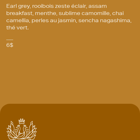
Earl grey, rooibois zeste éclair, assam
breakfast, menthe, sublime camomille, chai
camellia, perles au jasmin, sencha nagashima,
thé vert.
6
$